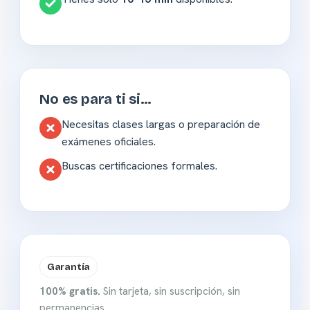
No es para ti si…
Necesitas clases largas o preparación de
exámenes oficiales.
Buscas certificaciones formales.
Garantía
100% gratis.
Sin tarjeta, sin suscripción, sin
permanencias.