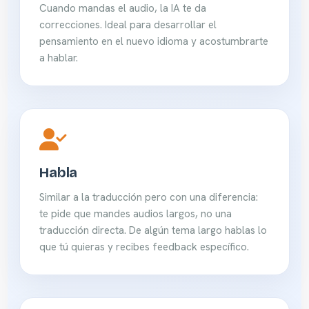
Cuando mandas el audio, la IA te da
correcciones. Ideal para desarrollar el
pensamiento en el nuevo idioma y acostumbrarte
a hablar.
Habla
Similar a la traducción pero con una diferencia:
te pide que mandes audios largos, no una
traducción directa. De algún tema largo hablas lo
que tú quieras y recibes feedback específico.