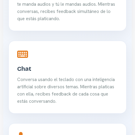
te manda audios y tú le mandas audios. Mientras
conversas, recibes feedback simultáneo de lo
que estás platicando.
Chat
Conversa usando el teclado con una inteligencia
artificial sobre diversos temas. Mientras platicas
con ella, recibes feedback de cada cosa que
estás conversando.