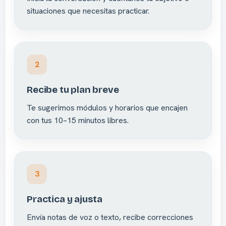
situaciones que necesitas practicar.
2
Recibe tu plan breve
Te sugerimos módulos y horarios que encajen
con tus 10–15 minutos libres.
3
Practica y ajusta
Envía notas de voz o texto, recibe correcciones