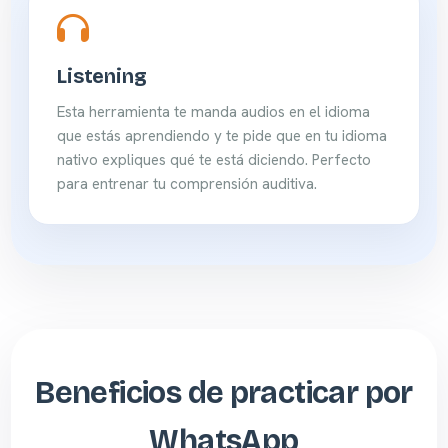
Listening
Esta herramienta te manda audios en el idioma
que estás aprendiendo y te pide que en tu idioma
nativo expliques qué te está diciendo. Perfecto
para entrenar tu comprensión auditiva.
Beneficios de practicar por
WhatsApp