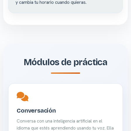
y cambia tu horario cuando quieras.
Módulos de práctica
Conversación
Conversa con una inteligencia artificial en el
idioma que estés aprendiendo usando tu voz. Ella