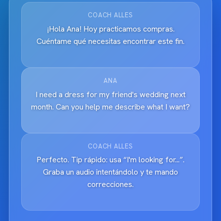
COACH ALLES
¡Hola Ana! Hoy practicamos compras.
Cuéntame qué necesitas encontrar este fin.
ANA
I need a dress for my friend's wedding next
month. Can you help me describe what I want?
COACH ALLES
Perfecto. Tip rápido: usa “I'm looking for...”.
Graba un audio intentándolo y te mando
correcciones.