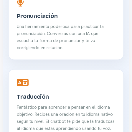
Pronunciación
Una herramienta poderosa para practicar la
pronunciación. Conversas con una IA que
escucha tu forma de pronunciar y te va
corrigiendo en relación.
Traducción
Fantástico para aprender a pensar en el idioma
objetivo. Recibes una oración en tu idioma nativo
según tu nivel. El chatbot te pide que la traduzcas
al idioma que estás aprendiendo usando tu voz.