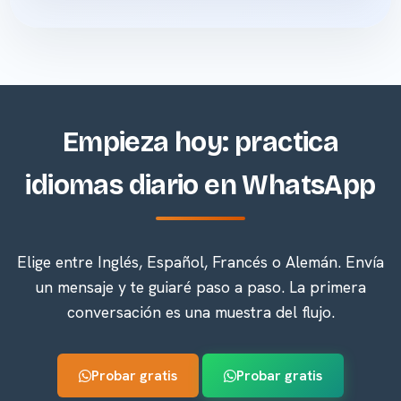
Empieza hoy: practica
idiomas diario en WhatsApp
Elige entre Inglés, Español, Francés o Alemán. Envía
un mensaje y te guiaré paso a paso. La primera
conversación es una muestra del flujo.
Probar gratis
Probar gratis