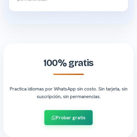
100% gratis
Practica idiomas por WhatsApp sin costo. Sin tarjeta, sin
suscripción, sin permanencias.
Probar gratis